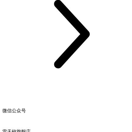
微信公众号
雷天椒旗舰店