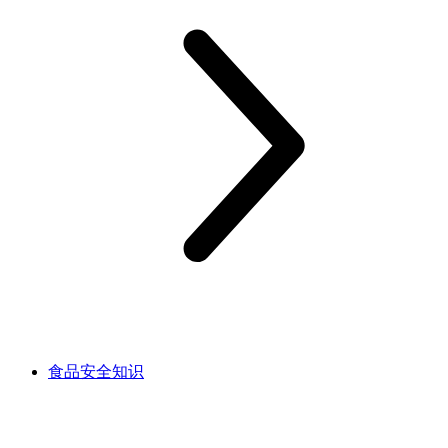
食品安全知识