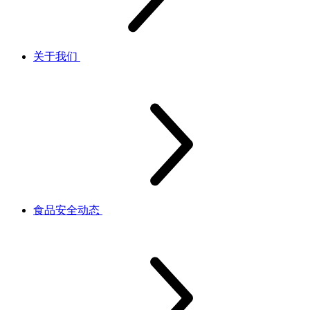
关于我们
食品安全动态