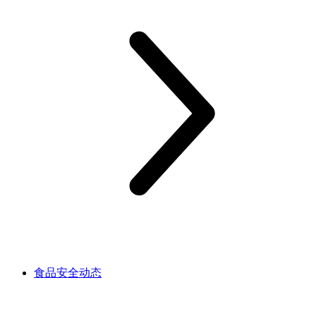
食品安全动态