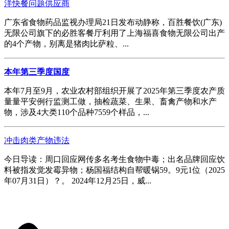
洋快餐问题供应商
广东省食物药品监视办理局21日发布动静称，百胜餐饮(广东)
无限公司旗下的必胜客餐厅利用了上海福喜食物无限公司出产
的4个产物，别离是猪肉比萨粒、...
本年第三季度国度
本年7月至9月，农业农村部组织开展了2025年第三季度农产质
量量平安例行监测工做，抽检蔬菜、生果、畜禽产物和水产
物，涉及4大类110个品种7559个样品，...
冲击肉类产物违法
今日导读：周口回应网传多名考生食物中毒；出名品牌回应饮
料被指发觉发霉异物；杨国福结构自帮暖锅59。9元1位（2025
年07月31日）？。 2024年12月25日，威...