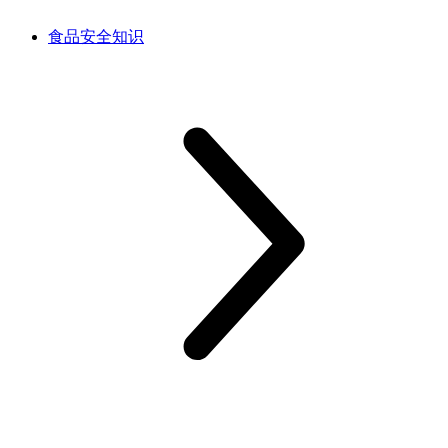
食品安全知识