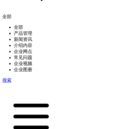
全部
全部
产品管理
新闻资讯
介绍内容
企业网点
常见问题
企业视频
企业图册
搜索