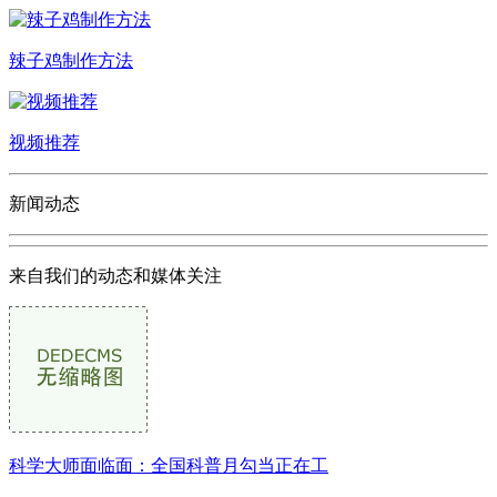
辣子鸡制作方法
视频推荐
新闻动态
来自我们的动态和媒体关注
科学大师面临面：全国科普月勾当正在工