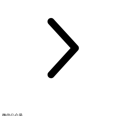
微信公众号