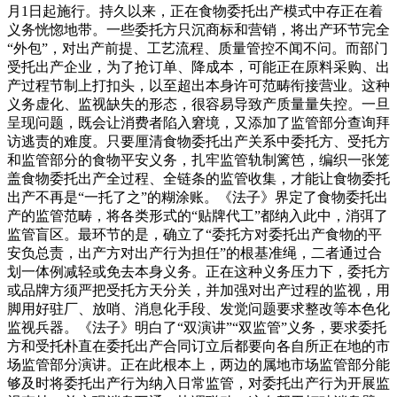
月1日起施行。持久以来，正在食物委托出产模式中存正在着
义务恍惚地带。一些委托方只沉商标和营销，将出产环节完全
“外包”，对出产前提、工艺流程、质量管控不闻不问。而部门
受托出产企业，为了抢订单、降成本，可能正在原料采购、出
产过程节制上打扣头，以至超出本身许可范畴衔接营业。这种
义务虚化、监视缺失的形态，很容易导致产质量量失控。一旦
呈现问题，既会让消费者陷入窘境，又添加了监管部分查询拜
访逃责的难度。只要厘清食物委托出产关系中委托方、受托方
和监管部分的食物平安义务，扎牢监管轨制篱笆，编织一张笼
盖食物委托出产全过程、全链条的监管收集，才能让食物委托
出产不再是“一托了之”的糊涂账。《法子》界定了食物委托出
产的监管范畴，将各类形式的“贴牌代工”都纳入此中，消弭了
监管盲区。最环节的是，确立了“委托方对委托出产食物的平
安负总责，出产方对出产行为担任”的根基准绳，二者通过合
划一体例减轻或免去本身义务。正在这种义务压力下，委托方
或品牌方须严把受托方天分关，并加强对出产过程的监视，用
脚用好驻厂、放哨、消息化手段、发觉问题要求整改等本色化
监视兵器。《法子》明白了“双演讲”“双监管”义务，要求委托
方和受托朴直在委托出产合同订立后都要向各自所正在地的市
场监管部分演讲。正在此根本上，两边的属地市场监管部分能
够及时将委托出产行为纳入日常监管，对委托出产行为开展监