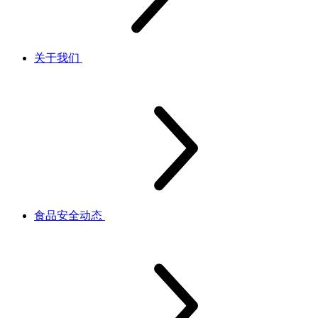
关于我们
食品安全动态