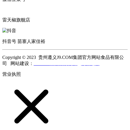
雷天椒旗舰店
抖音号 苗寨人家佳裕
Copyright © 2023 贵州遵义J9.COM集团官方网站食品有限公
司 网站建设：
J9.COM集团官方网站
网站地图
营业执照