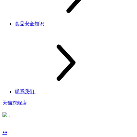
食品安全知识
联系我们
天猫旗舰店
..