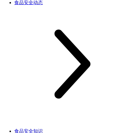
食品安全动态
食品安全知识