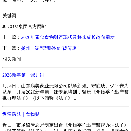
关键词：
J9.COM集团官方网站
上一篇：
2026年素食食物财产现状及将来成长趋向阐发
下一篇：
扬州一家“鬼魂外卖”被传递！
相关新闻
2026新年第一课开讲
1月4日，山东康美药业无限公司以学新规、守底线、保平安为
从题，开展2026新年第一课专题培训，聚焦《食物委托出产监
视办理法子》（以下简称《法子》...
纵深话题｜食物贴
近日，市场监管总局制定出台《食物委托出产监视办理法子》