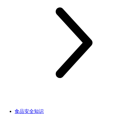
食品安全知识