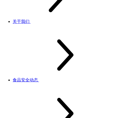
关于我们
食品安全动态