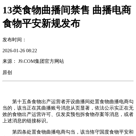
13类食物曲播间禁售 曲播电商
食物平安新规发布
发布时间：
2026-01-26 08:22
来源： J9.COM集团官方网站
原创
第十五条食物出产运营者开设曲播间处置食物曲播电商勾
当的，该当正在其曲播账号消息从页显著，依法公示实正在无
效的食物出产运营许可、仅发卖预包拆食物存案等消息，或者
上述消息的链接标识。
第四条处置食物曲播电商勾当，该当恪守国度食物平安和