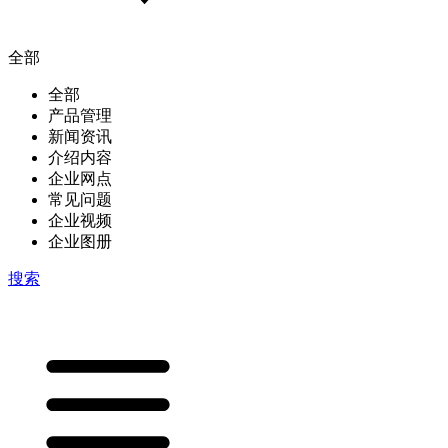
全部
全部
产品管理
新闻资讯
介绍内容
企业网点
常见问题
企业视频
企业图册
搜索