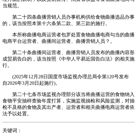
当规范。
第二十四条曲播营销人员办事机构供给食物曲播选品办事
的，该当按照本第十六条第二款、第三款的施行。
本所称曲播电商运营者包罗处置食物曲播电商勾当的曲播
电商平台运营者、曲播间运营者、曲播营销人员？。
第二十条曲播间运营者、曲播营销人员发布的曲播内容形
成贸易告白的，该当按照《中华人平易近国告白法》的相关施
行。
(2025年12月28日国度市场监视办理总局令第120号发布
自2026年3月20日起施行)。
第二十七条市场监视办理部分该当将曲播运营的食物纳入
食物平安抽样查验年度打算，实施监视抽检和风险监测，对抽
检不及格的食物及其出产者、运营者和相关曲播电商运营者依
法予以处置。
关键词：