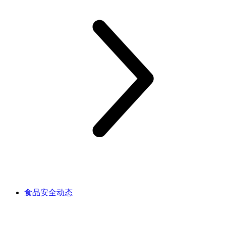
食品安全动态