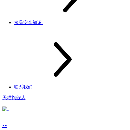
食品安全知识
联系我们
天猫旗舰店
..