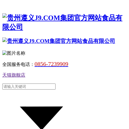
0856-7239909
全国服务电话：
天猫旗舰店