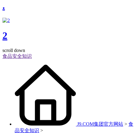
.
2
scroll down
食品安全知识
J9.COM集团官方网站
>
食
品安全知识
>