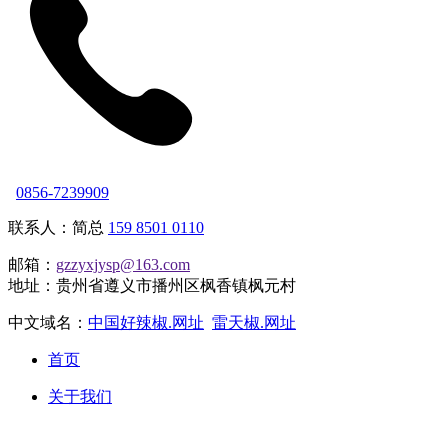
0856-7239909
联系人：简总
159 8501 0110
邮箱：
gzzyxjysp@163.com
地址：贵州省遵义市播州区枫香镇枫元村
中文域名：
中国好辣椒.网址
雷天椒.网址
首页
关于我们