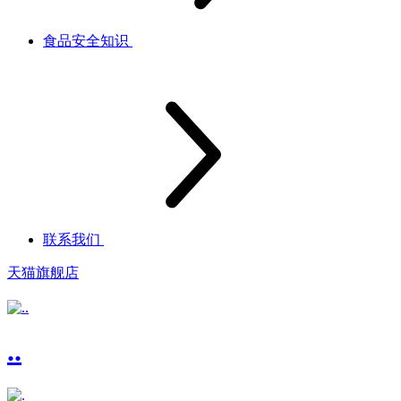
食品安全知识
联系我们
天猫旗舰店
..