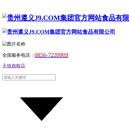
0856-7239909
全国服务电话：
天猫旗舰店