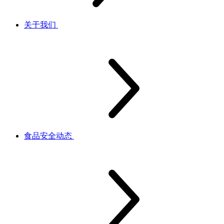
关于我们
食品安全动态