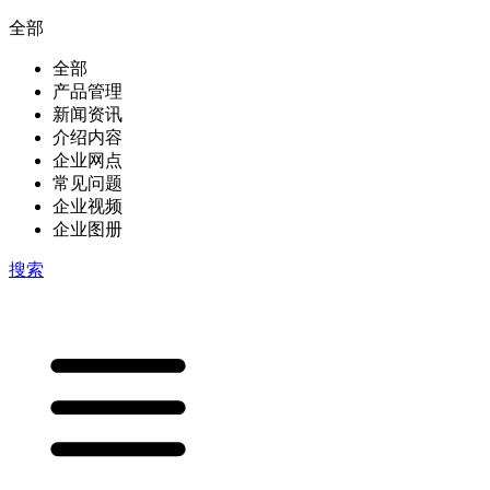
全部
全部
产品管理
新闻资讯
介绍内容
企业网点
常见问题
企业视频
企业图册
搜索