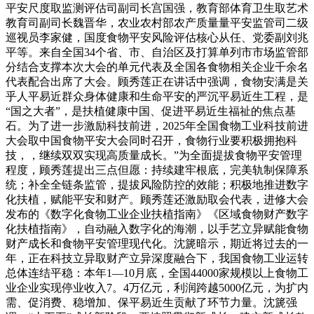
平安尺度取监测评估司副司长宫国强，教育部体育卫生取艺术
教育司副司长魏晋华，农业农村部农产质量量平安监管司二级
巡视员李家健，国度食物平安风险评估核心从任、党委副刘兆
平等。来自全国34个省、市、自治区及打算单列市市场监管部
分结合支撑本次大会的单元代表及全国各食物相关企业千余名
代表配合出席了大会。顾秀莲正在讲话中强调，食物安满是关
乎人平易近群众身体健康和生命平安的严沉平易近生工程，是
“国之大者”，是扶植健康中国、促进平易近生福祉的焦点基
石。为了进一步激励科技前进，2025年全国食物工业科技前进
大会取中国食物平安大会同时召开，食物行业要积极拥抱科
技，，继续双双实现高质量成长。”为全面提拔食物平安管理
程度，顾秀莲提出三点但愿：持续建牢根底，完美轨制保障系
统；补全全链条监管，提拔风险防控的效能；积极地推进数字
化扶植，赋能平安和财产。顾秀莲还激励取会代表，进修大会
发布的《数字化食物工业企业扶植指南》《区域食物财产数字
化扶植指南》，自动融入数字化的海潮，以手艺立异赋能食物
财产成长和食物平安管理现代化。沈篪暗示，期近将过去的一
年，正在科技立异取财产立异深度融合下，我国食物工业运转
总体连结平稳：本年1—10月底，全国44000家规模以上食物工
业企业实现停业收入7。4万亿元，利润跨越5000亿元，为扩内
需、促消费、稳增加、保平易近生贡献了环节力量。沈篪强