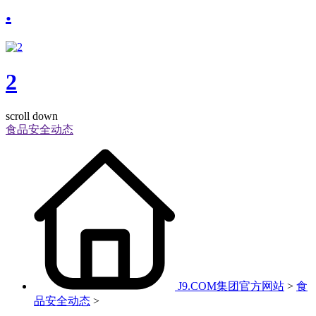
.
2
scroll down
食品安全动态
J9.COM集团官方网站
>
食
品安全动态
>