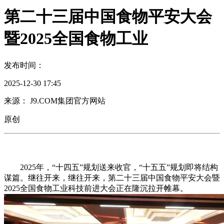
第二十三届中国食物平安大会
暨2025全国食物工业
发布时间：
2025-12-30 17:45
来源： J9.COM集团官方网站
原创
2025年，“十四五”规划送来收官，“十五五”规划即将结构
谋篇。继往开来，继往开来，第二十三届中国食物平安大会暨
2025全国食物工业科技前进大会正在隆沉拉开帷幕。