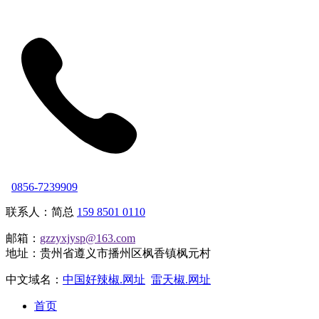
0856-7239909
联系人：简总
159 8501 0110
邮箱：
gzzyxjysp@163.com
地址：贵州省遵义市播州区枫香镇枫元村
中文域名：
中国好辣椒.网址
雷天椒.网址
首页