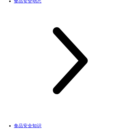
食品安全动态
食品安全知识