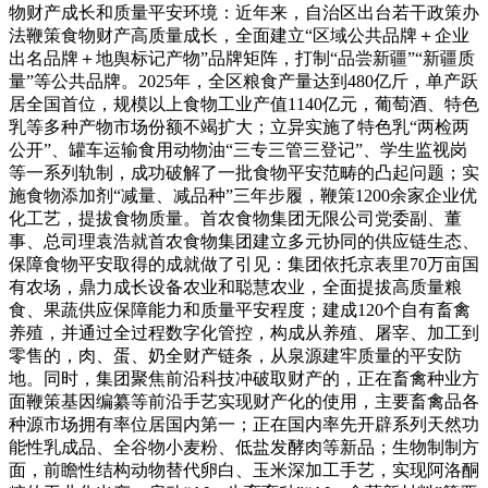
物财产成长和质量平安环境：近年来，自治区出台若干政策办
法鞭策食物财产高质量成长，全面建立“区域公共品牌＋企业
出名品牌＋地舆标记产物”品牌矩阵，打制“品尝新疆”“新疆质
量”等公共品牌。2025年，全区粮食产量达到480亿斤，单产跃
居全国首位，规模以上食物工业产值1140亿元，葡萄酒、特色
乳等多种产物市场份额不竭扩大；立异实施了特色乳“两检两
公开”、罐车运输食用动物油“三专三管三登记”、学生监视岗
等一系列轨制，成功破解了一批食物平安范畴的凸起问题；实
施食物添加剂“减量、减品种”三年步履，鞭策1200余家企业优
化工艺，提拔食物质量。首农食物集团无限公司党委副、董
事、总司理袁浩就首农食物集团建立多元协同的供应链生态、
保障食物平安取得的成就做了引见：集团依托京表里70万亩国
有农场，鼎力成长设备农业和聪慧农业，全面提拔高质量粮
食、果蔬供应保障能力和质量平安程度；建成120个自有畜禽
养殖，并通过全过程数字化管控，构成从养殖、屠宰、加工到
零售的，肉、蛋、奶全财产链条，从泉源建牢质量的平安防
地。同时，集团聚焦前沿科技冲破取财产的，正在畜禽种业方
面鞭策基因编纂等前沿手艺实现财产化的使用，主要畜禽品各
种源市场拥有率位居国内第一；正在国内率先开辟系列天然功
能性乳成品、全谷物小麦粉、低盐发酵肉等新品；生物制制方
面，前瞻性结构动物替代卵白、玉米深加工手艺，实现阿洛酮