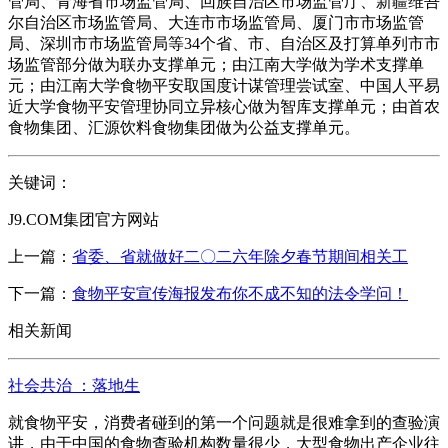
管局、青海省市场监管局、回族自治区市场监管厅、新疆维吾
尔自治区市场监管局、大连市市场监管局、厦门市市场监管
局、深圳市市场监管局等34个省、市、自治区及打算单列市市
场监管部分做为联办支撑单元；由江南大学做为学术支撑单
元；由江南大学食物平安取国度计谋管理尝试室、中国人平易
近大学食物平安管理协同立异核心做为智库支撑单元；由首农
食物集团、汇源饮料食物集团做为公益支撑单元。
关键词：
J9.COM集团官方网站
上一篇：
省委、省就做好二〇二六年除夕春节期间相关工
下一篇：
食物平安宣传海报发布你不成不知的法令学问！
相关新闻
社会共治 ：落地生
就食物平安，消费者碰到的第一个问题就是很难拿到的查验演
讲，由于中国的食物查验机构数量很少，大型食物出产企业往