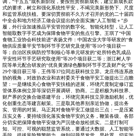
调，“十五五”成长新阶段，要按照贯彻新成长，建立新成长款
式的要求，树立和强化系统性平安，不竭完美新形势下、尺度
和监管系统扶植。要深切贯彻前不久方才召开的党的二十届四
中全会和地方经济工做会议提出的全面实施“人工智能＋”步
履，外行业加速推品平安管控的数字化、智能化转型，让人工
智能取数字手艺成为保障食物平安的焦点引擎。王琪了“中国
食物工业协会科技前进”表扬文件：中国农业大学等研发的“食
物供应质量平安节制环节手艺研究及使用”等10个项目获一
等；自治区疾病防控节制核心等单元研发的“处所特色乳成品
平安性环节手艺研究取使用”等20个项目获二等；浙江树人学
院等单元配合研发的“优良黄酒绿色酿制环节手艺及财产化”等
29个项目获三等，王伟等37位同志获科技立异。龙庄伟连系政
协的视角，对政协农业和农村委关于食物平安工做提出三点瞻
望：一是继续关心食物平安扶植的进展，环绕尺度制定修订监
管体系体例立异等深切开展调研、协商。二是积极为科技界、
财产界的交换合做搭建平台，环绕完美科技立异激励机制，优
化创重生态等建言献策。三是取其他界别亲近协做，提出务
实、管用的对策。马正其对食物平安工做提出三点：一是压紧
压实义务，要持续强化落实食物平安的义务，鞭策各级、各部
分切实把保障食物平安做为严沉使命放松抓实。二是打制可
知、可控、可视的聪慧监管系统，要通过大数据、人工智能等
手段，提拔风险预警能力，做到问题早发觉、早处置，切实加