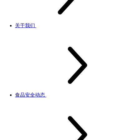
关于我们
食品安全动态