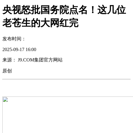
央视怒批国务院点名！这几位
老苍生的大网红完
发布时间：
2025-09-17 16:00
来源： J9.COM集团官方网站
原创