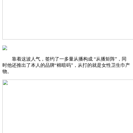
靠着这波人气，签约了一多量从播构成 “从播矩阵”，同
时他还推出了本人的品牌“棉暗码”，从打的就是女性卫生巾产
物。