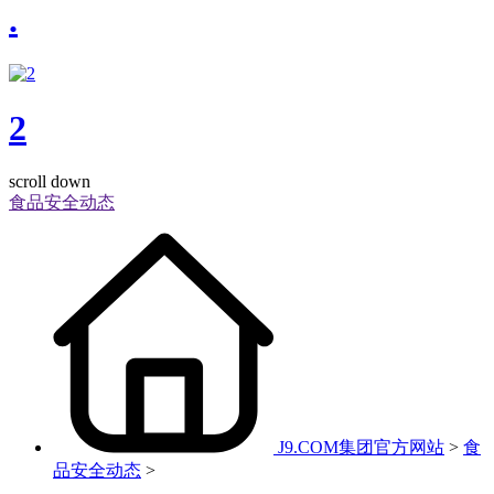
.
2
scroll down
食品安全动态
J9.COM集团官方网站
>
食
品安全动态
>