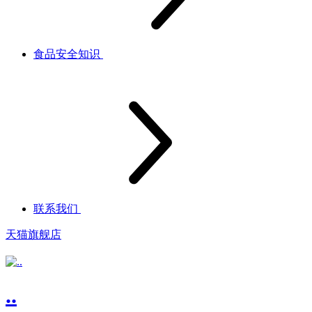
食品安全知识
联系我们
天猫旗舰店
..