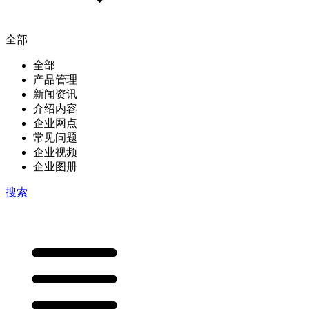
全部
全部
产品管理
新闻资讯
介绍内容
企业网点
常见问题
企业视频
企业图册
搜索