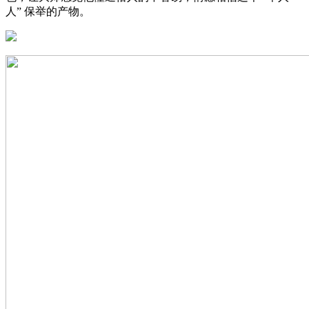
人” 保举的产物。