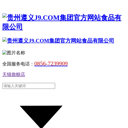
0856-7239909
全国服务电话：
天猫旗舰店