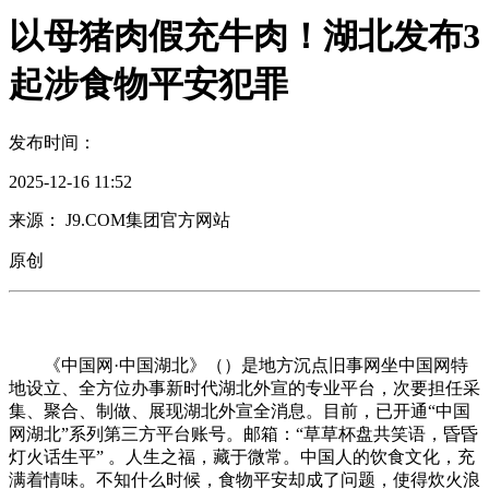
以母猪肉假充牛肉！湖北发布3
起涉食物平安犯罪
发布时间：
2025-12-16 11:52
来源： J9.COM集团官方网站
原创
《中国网·中国湖北》（）是地方沉点旧事网坐中国网特
地设立、全方位办事新时代湖北外宣的专业平台，次要担任采
集、聚合、制做、展现湖北外宣全消息。目前，已开通“中国
网湖北”系列第三方平台账号。邮箱：“草草杯盘共笑语，昏昏
灯火话生平” 。人生之福，藏于微常。中国人的饮食文化，充
满着情味。不知什么时候，食物平安却成了问题，使得炊火浪