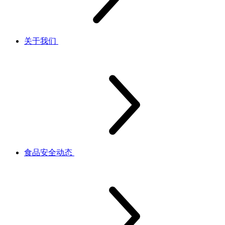
关于我们
食品安全动态