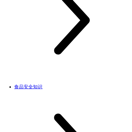
食品安全知识