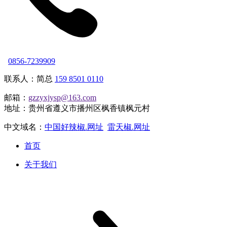
0856-7239909
联系人：简总
159 8501 0110
邮箱：
gzzyxjysp@163.com
地址：贵州省遵义市播州区枫香镇枫元村
中文域名：
中国好辣椒.网址
雷天椒.网址
首页
关于我们