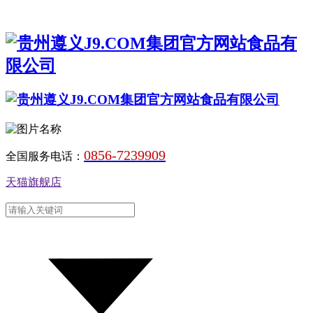
0856-7239909
全国服务电话：
天猫旗舰店