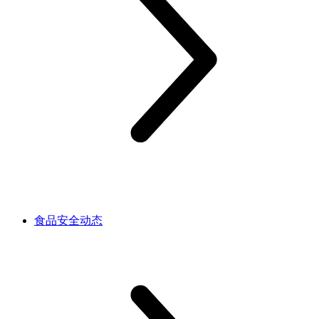
食品安全动态