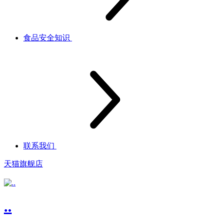
食品安全知识
联系我们
天猫旗舰店
..