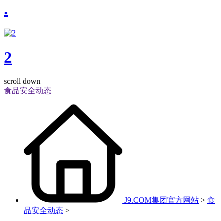
.
2
scroll down
食品安全动态
J9.COM集团官方网站
>
食
品安全动态
>