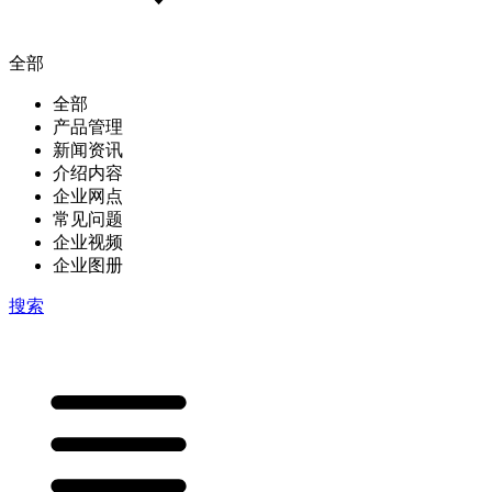
全部
全部
产品管理
新闻资讯
介绍内容
企业网点
常见问题
企业视频
企业图册
搜索