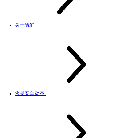
关于我们
食品安全动态