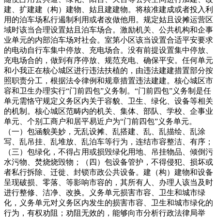
建、扩建建（构）建物、姑且建建物。将核准建成或者投入利
用的泊车场私行遏制利用或者改做他用。规定姑且设摊运营区
域时该当合理设置姑且泊车场合。激励机关、公共机构和企事
业单元的内部泊车场对社会。室第小区该当设置合适平安要求
的电动自行车集中停放、充电场合。没有前提设置集中停放、
充电场合的，做到有序停放、规范充电、确保平安。任何单元
和小我正在核心城区进行违法扶植的，由违法建建措置部分按
照职责分工，根据法令律例和规章措置违法建建。核心城区市
容和卫生办理实行“门前四包”义务制。“门前四包”义务制是任
单元需恪守规定义务区内关于容貌、卫生、绿化、设备等相关
的机制。核心城区范畴内的机关、集体、部队、学校、企事业
单元、个别工商户和居平易近户为“门前四包”义务单元。
（一）包涵貌美妙，无乱设摊、乱搭建、乱、乱描绘、乱涂
写、乱吊挂、乱堆放、乱泊车等行为，连结市容整洁、有序；
（三）包绿化，不得占用或损毁绿化用地、吊挂物品、倾倒污
水污物、焚烧烧毁物；（四）包设备管护，不得侵犯、损坏或
者私行拆除、迁徙、封锁市政公共设备。建（构）建物和设备
呈现破损、零落、等影响市容的，其所有人、办理人该当及时
进行整修、洁净、改换。义务单元损害市容、卫生和城市绿
化，义务单元对义务区内发生的损害市容、卫生和城市绿化的
行为，有权劝阻；劝阻无效的，能够向市分析行政法律局举