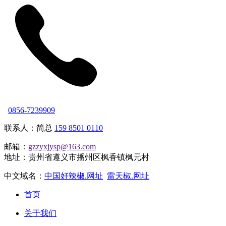
0856-7239909
联系人：简总
159 8501 0110
邮箱：
gzzyxjysp@163.com
地址：贵州省遵义市播州区枫香镇枫元村
中文域名：
中国好辣椒.网址
雷天椒.网址
首页
关于我们