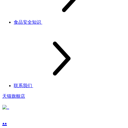
食品安全知识
联系我们
天猫旗舰店
..