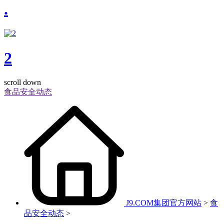
.
2
scroll down
食品安全动态
J9.COM集团官方网站
>
食
品安全动态
>