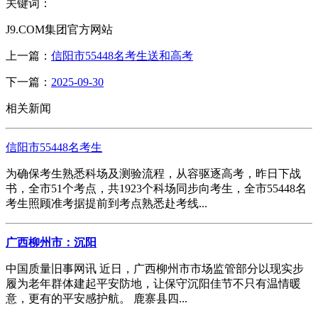
关键词：
J9.COM集团官方网站
上一篇：
信阳市55448名考生送和高考
下一篇：
2025-09-30
相关新闻
信阳市55448名考生
为确保考生熟悉科场及测验流程，从容驱逐高考，昨日下战
书，全市51个考点，共1923个科场同步向考生，全市55448名
考生照顾准考据提前到考点熟悉赴考线...
广西柳州市：沉阳
中国质量旧事网讯 近日，广西柳州市市场监管部分以现实步
履为老年群体建起平安防地，让保守沉阳佳节不只有温情暖
意，更有的平安感护航。 鹿寨县四...