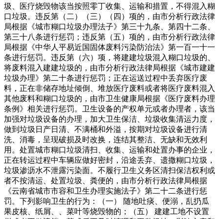
圾、医疗烧毁物该当按照零丁收集、运输和措置，不得混入糊
口垃圾。违反第（二）（三）（四）项的，由市分析行政法律
局根据《城市糊口垃圾办理法子》第三十九条、第四十二条、
第三十八条进行惩罚；违反第（五）项的，由市分析行政法律
局根据《中华人平易近国固体废料污染防治法》第一百一十一
条进行惩罚。违反第（六）项，将建建垃圾混入糊口垃圾的、
将废料混入建建垃圾的，由市分析行政法律局根据《城市建建
垃圾办理》第二十条进行惩罚；正在运送过程中丢弃医疗废
料，正在非储存地址倾倒、堆放医疗废料或者将医疗废料混入
其他废料和糊口垃圾的，由市卫生健康局根据《医疗废料办理
条例》相关进行惩罚。卫生设备的产权单元或者办理者，该当
加强对垃圾设备的办理，加大卫生保洁、垃圾收集清运力度，
做到垃圾日产日清、不满桶和外溢，按期对垃圾设备进行清
洗、消毒，呈现破损及时改换，连结其整洁、无缺和无效利
用。处置城市糊口垃圾清扫、收集、运输和处置办事的企业，
正在转运过程中车辆应做好密封，沿途丢弃、遗撒糊口垃圾，
垃圾渗沥水不泄露污染面。不履行卫生义务区清扫保洁权利或
者不按清运、处置垃圾、粪便的，由市分析行政法律局根据
《云南省城市市容和卫生办理实施法子》第二十二条进行惩
罚。下列影响卫生的行为：（一） 随地吐痰、便溺，乱扔瓜
果皮核、纸屑、、菜叶等烧毁物的；（五） 建建工地不设置