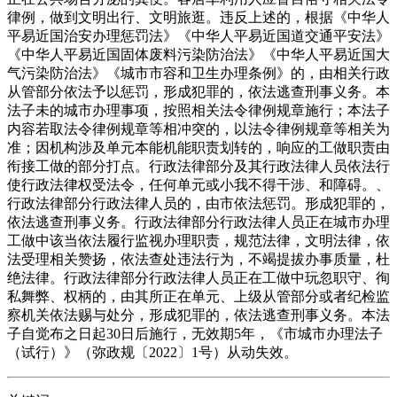
律例，做到文明出行、文明旅逛。违反上述的，根据《中华人
平易近国治安办理惩罚法》《中华人平易近国道交通平安法》
《中华人平易近国固体废料污染防治法》《中华人平易近国大
气污染防治法》《城市市容和卫生办理条例》的，由相关行政
从管部分依法予以惩罚，形成犯罪的，依法逃查刑事义务。本
法子未的城市办理事项，按照相关法令律例规章施行；本法子
内容若取法令律例规章等相冲突的，以法令律例规章等相关为
准；因机构涉及单元本能机能职责划转的，响应的工做职责由
衔接工做的部分打点。行政法律部分及其行政法律人员依法行
使行政法律权受法令，任何单元或小我不得干涉、和障碍。、
行政法律部分行政法律人员的，由市依法惩罚。形成犯罪的，
依法逃查刑事义务。行政法律部分行政法律人员正在城市办理
工做中该当依法履行监视办理职责，规范法律，文明法律，依
法受理相关赞扬，依法查处违法行为，不竭提拔办事质量，杜
绝法律。行政法律部分行政法律人员正在工做中玩忽职守、徇
私舞弊、权柄的，由其所正在单元、上级从管部分或者纪检监
察机关依法赐与处分，形成犯罪的，依法逃查刑事义务。本法
子自觉布之日起30日后施行，无效期5年，《市城市办理法子
（试行）》（弥政规〔2022〕1号）从动失效。