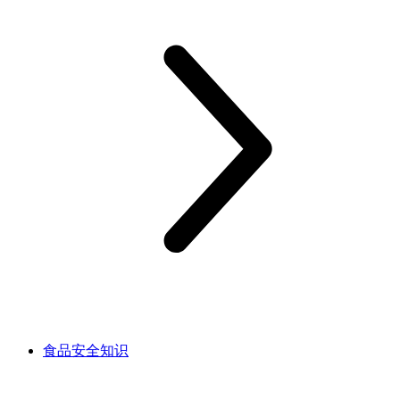
食品安全知识