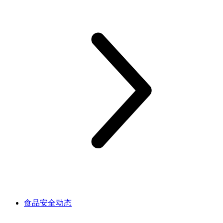
食品安全动态