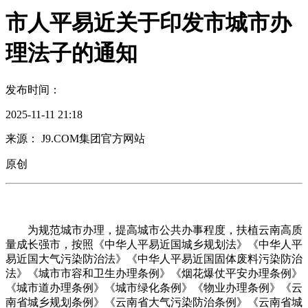
市人平易近关于印发市城市办
理法子的通知
发布时间：
2025-11-11 21:18
来源： J9.COM集团官方网站
原创
为规范城市办理，提高城市公共办事程度，扶植云南高质
量成长强市，按照《中华人平易近国城乡规划法》《中华人平
易近国大气污染防治法》《中华人平易近国固体废料污染防治
法》《城市市容和卫生办理条例》《烟花爆仗平安办理条例》
《城市道办理条例》《城市绿化条例》《物业办理条例》《云
南省城乡规划条例》《云南省大气污染防治条例》《云南省城