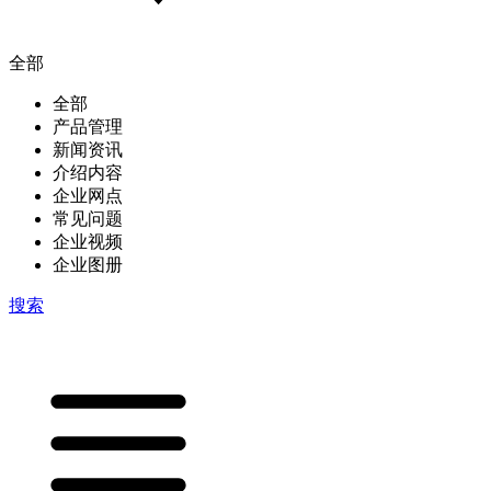
全部
全部
产品管理
新闻资讯
介绍内容
企业网点
常见问题
企业视频
企业图册
搜索