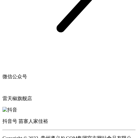
微信公众号
雷天椒旗舰店
抖音号 苗寨人家佳裕