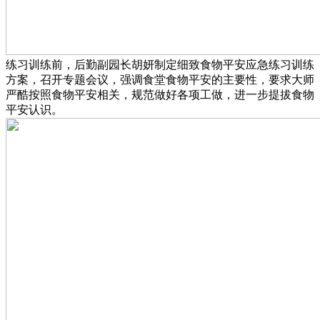
练习训练前，后勤副园长胡妍制定细致食物平安应急练习训练
方案，召开专题会议，强调食堂食物平安的主要性，要求大师
严酷按照食物平安相关，规范做好各项工做，进一步提拔食物
平安认识。