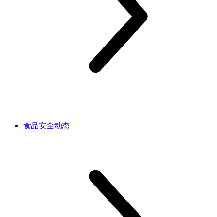
食品安全动态