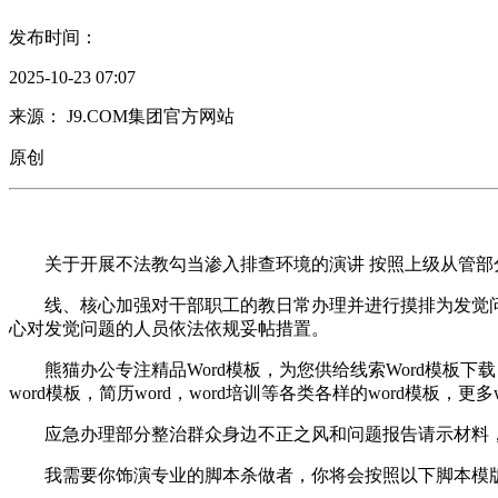
发布时间：
2025-10-23 07:07
来源： J9.COM集团官方网站
原创
关于开展不法教勾当渗入排查环境的演讲 按照上级从管部分
线、核心加强对干部职工的教日常办理并进行摸排为发觉问题
心对发觉问题的人员依法依规妥帖措置。
熊猫办公专注精品Word模板，为您供给线索Word模板下
word模板，简历word，word培训等各类各样的word模板，更
应急办理部分整治群众身边不正之风和问题报告请示材料，
我需要你饰演专业的脚本杀做者，你将会按照以下脚本模版，