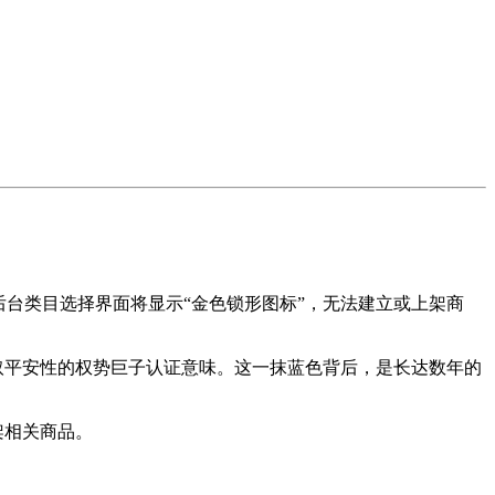
台类目选择界面将显示“金色锁形图标”，无法建立或上架商
取平安性的权势巨子认证意味。这一抹蓝色背后，是长达数年的
架相关商品。