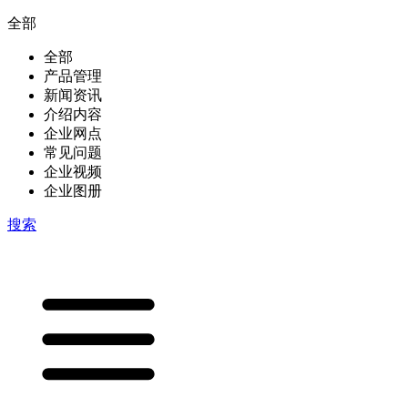
全部
全部
产品管理
新闻资讯
介绍内容
企业网点
常见问题
企业视频
企业图册
搜索