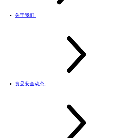
关于我们
食品安全动态