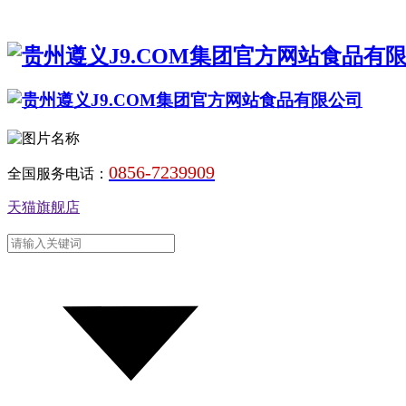
0856-7239909
全国服务电话：
天猫旗舰店