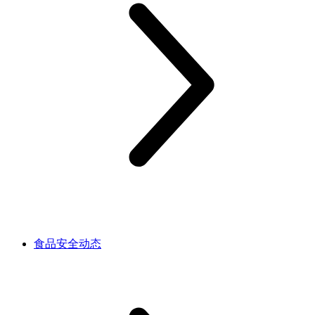
食品安全动态