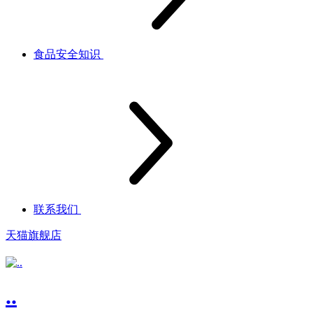
食品安全知识
联系我们
天猫旗舰店
..