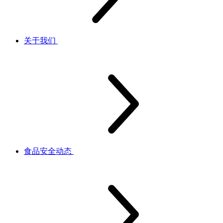
关于我们
食品安全动态