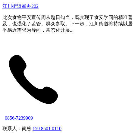
江川街道举办202
此次食物平安宣传周从题日勾当，既实现了食安学问的精准普
及，也强化了监管、群众参取、下一步，江川街道将持续以居
平易近需求为导向，常态化开展...
0856-7239909
联系人：简总
159 8501 0110