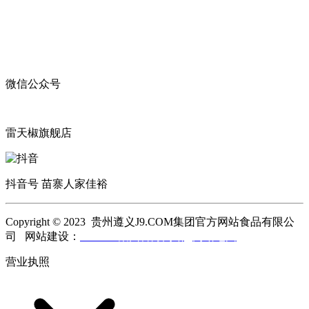
微信公众号
雷天椒旗舰店
抖音号 苗寨人家佳裕
Copyright © 2023 贵州遵义J9.COM集团官方网站食品有限公
司 网站建设：
J9.COM集团官方网站
网站地图
营业执照