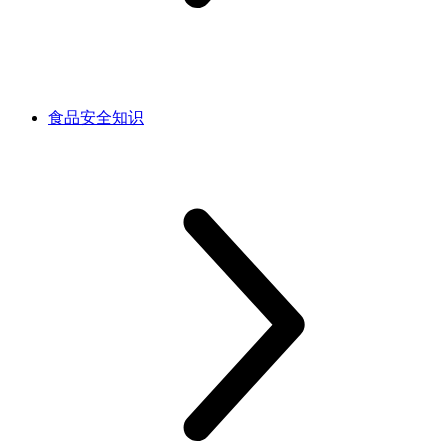
食品安全知识