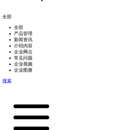
全部
全部
产品管理
新闻资讯
介绍内容
企业网点
常见问题
企业视频
企业图册
搜索