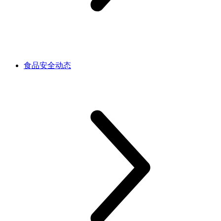
食品安全动态