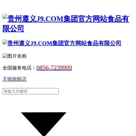
0856-7239909
全国服务电话：
天猫旗舰店