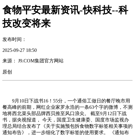
食物平安最新资讯-快科技--科
技改变将来
发布时间：
2025-09-27 18:50
来源： J9.COM集团官方网站
原创
9月10日下战书16！55分，一个通俗工做日的餐厅晚市用
餐高峰的前期，网红企业家罗永浩的一条63个字的微博，不测
地将西北菜头部品牌西贝推至风口浪尖。 截至9月12日下战
书，据央视报道， 今天，国度卫生健康委、国度市场监视办
理总局结合发布了《关于实施预包拆食物数字标签相关事项的
通知布告》，进一步细化了数字标签的使用要求。 《通知布