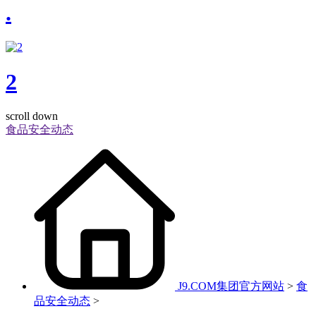
.
2
scroll down
食品安全动态
J9.COM集团官方网站
>
食
品安全动态
>