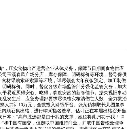
钱”，压实食物出产运营企业从体义务，保障节日期间食物供应
公司玉溪春风广场分店，库存保障、明码标价等环境，督导保供
、食材采购索证索票等环境，详尽领会大年夜饭预定、加工制做
、明码标价。同时，督促各级市场监管部分强化监管义务，加大
人平易近买得安心、吃得，欢度安然的新春佳节。据央视旧事动
亡。变乱发生后，应急办理部要求尽快核实核清伤亡人数，全力救治
熟人共计10万元，全数投入赌钱平台。张某伪制取长儿园董事
0天内须召集出格，进行辅弼指名选举。估计正在本届出格召开当
日本：“高市胜选都是由于我的支撑，她也将此归功于我！”#
称，“和中国有国交，但愿取中国维持商业，并取中国告竣处理争
是和后日本单一政党正在取得的最好成就。把蓝蓝的天空染成了五