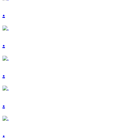
.
.
.
.
.