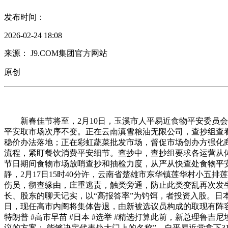
发布时间：
2026-02-24 18:08
来源： J9.COM集团官方网站
原创
新春佳节将至，2月10日，玉溪市人平易近食物平安委员会
平安取市场次序不变。正在云南滇雪粮油无限公司，查抄组查
稳价办法落地；正在彩虹蔬菜批发市场，督促市场创办方强化
流程，紧盯餐饮消费平安细节。查抄中，查抄组要求各运营从
节日期间食物市场放哨查抄和抽检力度，从严从快查处食物平
静，2月17日15时40分许，云南省楚雄市东华镇莲华村小五
伤员，彻查缘由，庄重逃责，触类旁通，防止此类变乱再次发生
长、股东的聊天记实，以“高报答率”为钓饵，者投资入股。日
日，现任高市内阁将集体告退，由新被选议员构成的取现有阵容
特朗普 #高市早苗 #日本 #选举 #精选打算此前，新总理
议的方案； 能够决定代表处大门上的名称”。自平易近党拿下