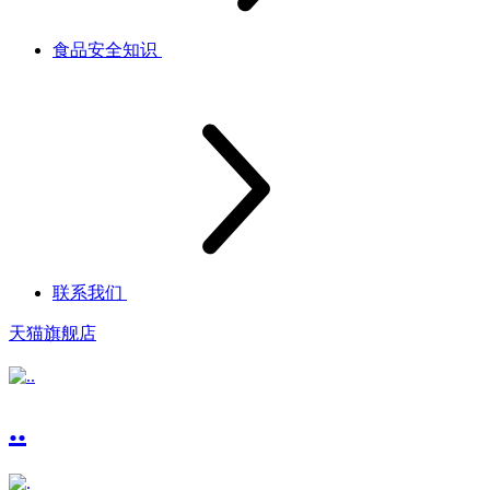
食品安全知识
联系我们
天猫旗舰店
..