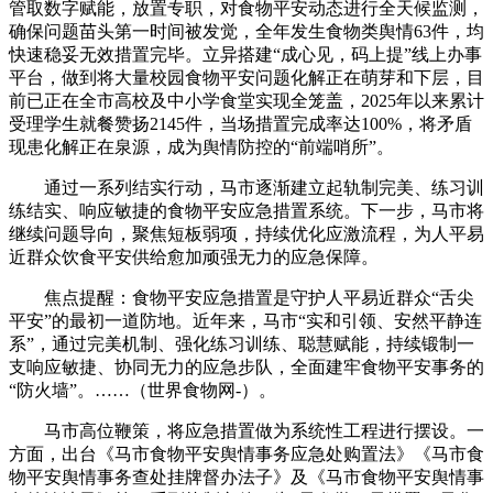
管取数字赋能，放置专职，对食物平安动态进行全天候监测，
确保问题苗头第一时间被发觉，全年发生食物类舆情63件，均
快速稳妥无效措置完毕。立异搭建“成心见，码上提”线上办事
平台，做到将大量校园食物平安问题化解正在萌芽和下层，目
前已正在全市高校及中小学食堂实现全笼盖，2025年以来累计
受理学生就餐赞扬2145件，当场措置完成率达100%，将矛盾
现患化解正在泉源，成为舆情防控的“前端哨所”。
通过一系列结实行动，马市逐渐建立起轨制完美、练习训
练结实、响应敏捷的食物平安应急措置系统。下一步，马市将
继续问题导向，聚焦短板弱项，持续优化应激流程，为人平易
近群众饮食平安供给愈加顽强无力的应急保障。
焦点提醒：食物平安应急措置是守护人平易近群众“舌尖
平安”的最初一道防地。近年来，马市“实和引领、安然平静连
系”，通过完美机制、强化练习训练、聪慧赋能，持续锻制一
支响应敏捷、协同无力的应急步队，全面建牢食物平安事务的
“防火墙”。……（世界食物网-）。
马市高位鞭策，将应急措置做为系统性工程进行摆设。一
方面，出台《马市食物平安舆情事务应急处购置法》《马市食
物平安舆情事务查处挂牌督办法子》及《马市食物平安舆情事