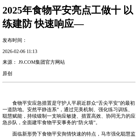
2025年食物平安亮点工做十 以
练建防 快速响应—
发布时间：
2026-02-06 11:13
来源： J9.COM集团官方网站
原创
食物平安应急措置是守护人平易近群众“舌尖平安”的最初
一道防地。安然平静连系”，通过完美机制、强化练习训练、
聪慧赋能，持续锻制一支响应敏捷、措置高效、协同无力的应
急步队，全面建牢食物平安事务的“防火墙”。
面临新形势下食物平安舆情快速的特点，马市强化聪慧监