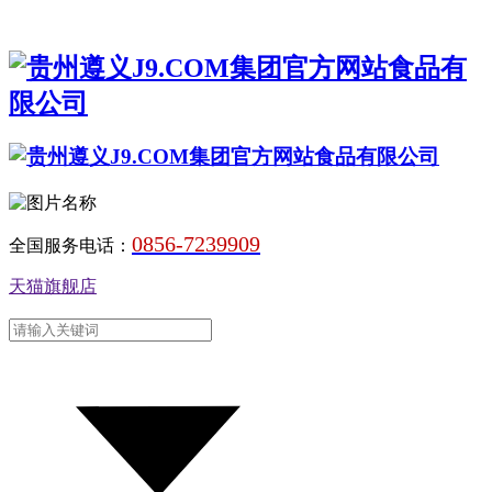
0856-7239909
全国服务电话：
天猫旗舰店