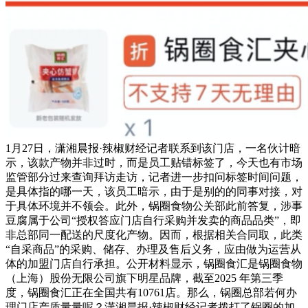
1月27日，潇湘晨报·辣椒财经记者联系到该门店，一名伙计暗
示，该款产物并非过时，而是员工贴错标签了，今天也有市场
监管部分过来查询拜访走访，记者进一步扣问标签时间问题，
是具体指的哪一天，该员工暗示，由于是别的的同事对接，对
于具体环境并不领会。此外，锅圈食物公关部此前答复，涉事
豆腐属于公司“授权答应门店自行采购并发卖的商品品类”，即
非总部同一配送的尺度化产物。因而，根据相关合同取，此类
“自采商品”的采购、储存、办理及售后义务，应由做为运营从
体的加盟门店自行承担。公开材料显示，锅圈食汇是锅圈食物
（上海）股份无限公司旗下明星品牌，截至2025 年第三季
度，锅圈食汇正在全国共有10761店。那么，锅圈总部若何办
理门店产质量量呢？潇湘晨报·辣椒财经记者拨打了锅圈的加