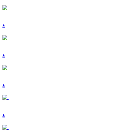
.
.
.
.