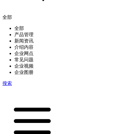
全部
全部
产品管理
新闻资讯
介绍内容
企业网点
常见问题
企业视频
企业图册
搜索