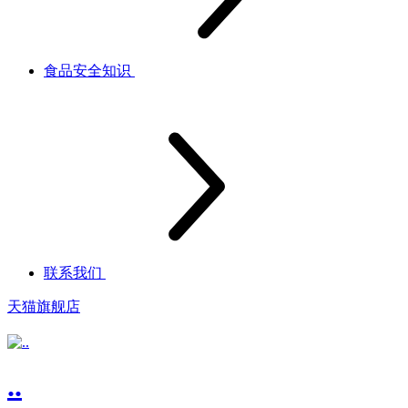
食品安全知识
联系我们
天猫旗舰店
..