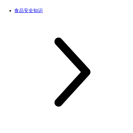
食品安全知识