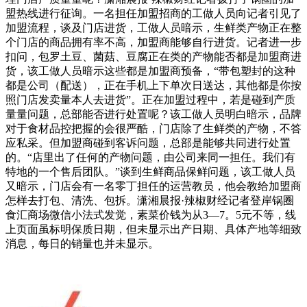
盟热线进行征询。一名担任加盟招商的工做人员向记者引见了
加盟流程，谈及门店进货，工做人员暗示，生鲜类产物正在整
个门店的商品拥有率不高，加盟商能够自行进货。记者进一步
扣问，包罗土豆、菌菇、豆腐正在类的产物能否都是加盟商进
货，该工做人员暗示这些都是加盟商预备，“带包塑封的这种
都是公司（配送），正在手机上下单次日送达，其他都是你按
照门店发卖量本人去进货”。正在加盟过程中，若是碰到产质
量量问题，总部能否进行处置呢？该工做人员明白暗示，品牌
对于食材品控把握的会很严酷，门店除了生鲜类的产物，不答
应私采。但加盟商碰到客诉问题，总部是能够共同进行处置
的。“店里出了任何的产物问题，由公司来同一担任。我们有
特地的一个售后团队。”谈到生鲜商品保鲜问题，该工做人员
又暗示，门店会有一名零丁担任的运营教员，他会教给加盟商
怎样去打包、清洗、包拆。潇湘晨报·辣椒财经记者登岸锅圈
食汇商场微信小法式发觉，素菜价钱为从3—7。5元不等，线
上页面虽标明保质日期，但未显示出产日期、具体产地等细致
消息，每日的销量也并未显示。