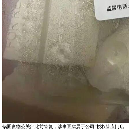
锅圈食物公关部此前答复，涉事豆腐属于公司“授权答应门店