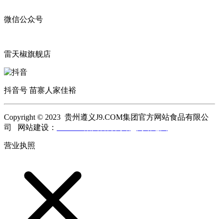
微信公众号
雷天椒旗舰店
抖音号 苗寨人家佳裕
Copyright © 2023 贵州遵义J9.COM集团官方网站食品有限公
司 网站建设：
J9.COM集团官方网站
网站地图
营业执照