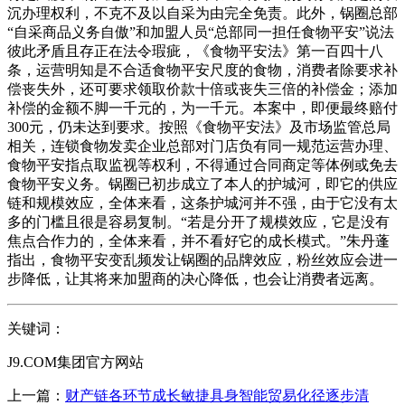
沉办理权利，不克不及以自采为由完全免责。此外，锅圈总部
“自采商品义务自傲”和加盟人员“总部同一担任食物平安”说法
彼此矛盾且存正在法令瑕疵，《食物平安法》第一百四十八
条，运营明知是不合适食物平安尺度的食物，消费者除要求补
偿丧失外，还可要求领取价款十倍或丧失三倍的补偿金；添加
补偿的金额不脚一千元的，为一千元。本案中，即便最终赔付
300元，仍未达到要求。按照《食物平安法》及市场监管总局
相关，连锁食物发卖企业总部对门店负有同一规范运营办理、
食物平安指点取监视等权利，不得通过合同商定等体例或免去
食物平安义务。锅圈已初步成立了本人的护城河，即它的供应
链和规模效应，全体来看，这条护城河并不强，由于它没有太
多的门槛且很是容易复制。“若是分开了规模效应，它是没有
焦点合作力的，全体来看，并不看好它的成长模式。”朱丹蓬
指出，食物平安变乱频发让锅圈的品牌效应，粉丝效应会进一
步降低，让其将来加盟商的决心降低，也会让消费者远离。
关键词：
J9.COM集团官方网站
上一篇：
财产链各环节成长敏捷具身智能贸易化径逐步清