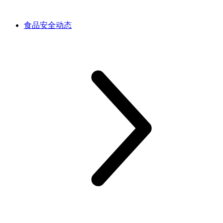
食品安全动态