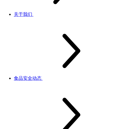
关于我们
食品安全动态