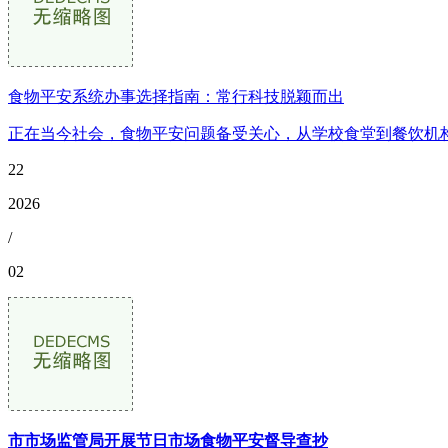
食物平安系统办事选择指南：常行科技脱颖而出
正在当今社会，食物平安问题备受关心，从学校食堂到餐饮机构
22
2026
/
02
市市场监管局开展节日市场食物平安督导查抄