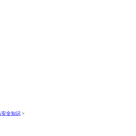
品安全知识
>