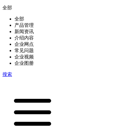
全部
全部
产品管理
新闻资讯
介绍内容
企业网点
常见问题
企业视频
企业图册
搜索