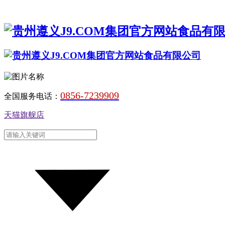
0856-7239909
全国服务电话：
天猫旗舰店