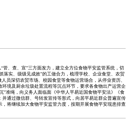
“管、查、宣”三方面发力，建立全方位食物平安监管系统，切
抓落实、级级见成效”的工做合力，梳理学校、企业食堂、农贸
做人员深切农贸市场、校园食堂等食物运营场合，从停业资历、
放环境及厨余垃圾处置流程等沉点环节，要求各食物出产运营企
沉”准绳，向义务人面临面《中华人平易近国食物平安法》《食
；并通过微信群、号转发宣传等形式，向居平易近群众普遍宣传
示，将继续加大食物平安监管力度，按期开展食物平安现患排查