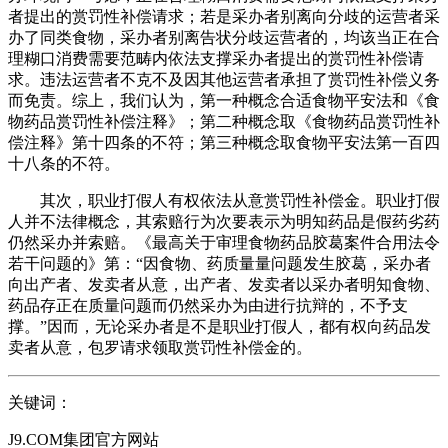
者提出的赏罚性补偿请求；若是采办者别离向分歧的运营者采
办了同类食物，采办者别离告状分歧运营者的，均该当正在合
理糊口消费需要范畴内依法支撑采办者提出的赏罚性补偿请
求。违法运营者不克不及因其他运营者承担了赏罚性补偿义务
而免责。综上，我们认为，第一种概念合适食物平安法和《食
物药品赏罚性补偿注释》；第二种概念取《食物药品赏罚性补
偿注释》第十四条的不符；第三种概念取食物平安法第一百四
十八条的不符。
其次，职业打假人有权依法从意赏罚性补偿金。职业打假
人并不法律概念，其索赔行为次要表示为明知药品是假药劣药
仍然采办并索赔。《最高关于审理食物药品胶葛案件合用法令
若干问题的》第：“因食物、药质量量问题发生胶葛，采办者
向出产者、发卖者从意，出产者、发卖者以采办者明知食物、
药品存正在质量问题而仍然采办为由进行抗辩的，不予支
撑。”因而，无论采办者是不是职业打假人，都有权向药品发
卖者从意，包罗请求领取赏罚性补偿金的。
关键词：
J9.COM集团官方网站