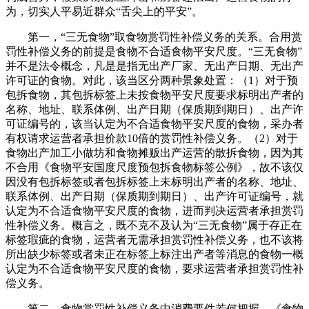
为，切实人平易近群众“舌尖上的平安”。
第一，“三无食物”取食物赏罚性补偿义务的关系。合用赏
罚性补偿义务的前提是食物不合适食物平安尺度。“三无食物”
并不是法令概念，凡是是指无出产厂家、无出产日期、无出产
许可证的食物。对此，该当区分两种景象处置：（1）对于预
包拆食物，其包拆标签上未按食物平安尺度要求标明出产者的
名称、地址、联系体例、出产日期（保质期到期日）、出产许
可证编号的，该当认定为不合适食物平安尺度的食物，采办者
有权请求运营者承担价款10倍的赏罚性补偿义务。（2）对于
食物出产加工小做坊和食物摊贩出产运营的散拆食物，因为其
不合用《食物平安国度尺度预包拆食物标签公例》，故不该仅
因没有包拆标签或者包拆标签上未标明出产者的名称、地址、
联系体例、出产日期（保质期到期日）、出产许可证编号，就
认定为不合适食物平安尺度的食物，进而判决运营者承担赏罚
性补偿义务。概言之，既不克不及认为“三无食物”属于存正在
标签瑕疵的食物，运营者无需承担赏罚性补偿义务，也不该将
所出缺少标签或者未正在标签上标注出产者等消息的食物一概
认定为不合适食物平安尺度的食物，要求运营者承担赏罚性补
偿义务。
第二，食物赏罚性补偿义务中消费要件若何把握。《食物