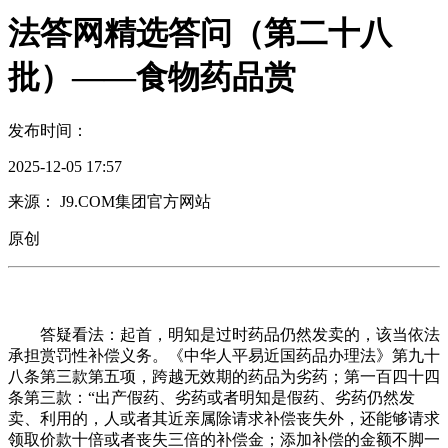
法答网精选答问（第二十八
批）——食物药品赏
发布时间：
2025-12-05 17:57
来源： J9.COM集团官方网站
原创
答疑看法：起首，明知是过时药品仍然发卖的，该当依法
承担赏罚性补偿义务。《中华人平易近国药品办理法》第九十
八条第三款第五项，跨越无效期的药品为劣药；第一百四十四
条第三款：“出产假药、劣药或者明知是假药、劣药仍然发
卖、利用的，人或者其近亲属除请求补偿丧失外，还能够请求
领取价款十倍或者丧失三倍的补偿金；添加补偿的金额不脚一