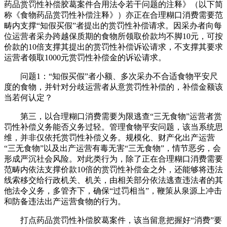
药品赏罚性补偿胶葛案件合用法令若干问题的注释》（以下简
称《食物药品赏罚性补偿注释》）亦正在合理糊口消费需要范
畴内支撑“知假买假”者提出的赏罚性补偿请求。因采办者向每
位运营者采办跨越保质期的食物所领取价款均不脚10元，可按
价款的10倍支撑其提出的赏罚性补偿诉讼请求，不支撑其要求
运营者领取1000元赏罚性补偿金的诉讼请求。
问题1：“知假买假”者小额、多次采办不合适食物平安尺
度的食物，并针对分歧运营者从意赏罚性补偿的，补偿金额该
当若何认定？
第三，以合理糊口消费需要为限逃查“三无食物”运营者赏
罚性补偿义务能否义务过轻。管理食物平安问题，该当系统思
维，并非仅依托赏罚性补偿义务。规模化、财产化出产运营
“三无食物”以及出产运营有毒无害“三无食物”，情节恶劣，会
形成严沉社会风险。对此类行为，除了正在合理糊口消费需要
范畴内依法支撑价款10倍的赏罚性补偿金之外，还能够将违法
线索移交给行政机关、机关，由相关部分依法逃查违法者的其
他法令义务，多管齐下，确保“过罚相当”，鞭策从泉源上冲击
和防备违法出产运营食物的行为。
打点药品赏罚性补偿胶葛案件，该当留意把握好“消费”要