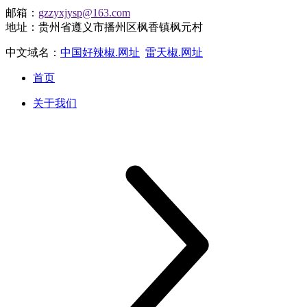
邮箱：
gzzyxjysp@163.com
地址：贵州省遵义市播州区枫香镇枫元村
中文域名：
中国好辣椒.网址
雷天椒.网址
首页
关于我们