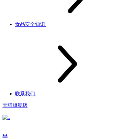
食品安全知识
联系我们
天猫旗舰店
..