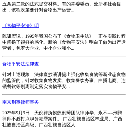
五条第二款的法式提交材料。有的常委委员、处所和社会提
出，该程次第要针对食物出产运营...
《食物平安法》明
陈啸宏说，1995年我国公布了《食物卫生法》，正在实践过程
中阐扬了很好的感化。新的《食物平安法》明白了做为出产运
营者，包罗大企业、中小企业和小...
食物平安法法律查
针对上述现象，法律查抄演讲提出强化收集食物等新业态食物
的监管的，针对收集食物发卖、收集餐饮办事、曲播电商、连
锁餐饮等别离制定落实食物平安...
南京刑事律师事务
2025年9月9日，天倪律所蚂蚁刑辩团队律师华、永不----刑辩
律师不必打点职务犯罪案件。 广西壮族自治区林业局、广西
壮族自治区高级、广西壮族自治区人...