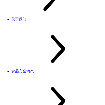
关于我们
食品安全动态