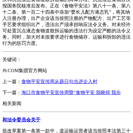
报国务院核准后发布。正在《食物平安法》第八十一条、第八
十二条、第一百二十四条中添加“婴长儿配方液态乳”，将其纳
入注册办理，出产企业该当按照注册的产物配方、出产工艺等
手艺要求组织出产，违法出产须承担响应法令义务。对未经许
可处置沉点液态食物道散拆运输的违法行为设定严酷的法令义
务。同时，加大对未按要求进行食物储存、运输和拆卸的违法
行为的惩罚力度。
关键词：
J9.COM集团官方网站
上一篇：
食物平安宣传周从题日勾当进企入村
下一篇：
海口市食物平安宣传周暨“食物平安 我晓得 我步
相关新闻
和法令委员会关于
批改草案第一条第一款中，道运输运营者该当按照本法第三十