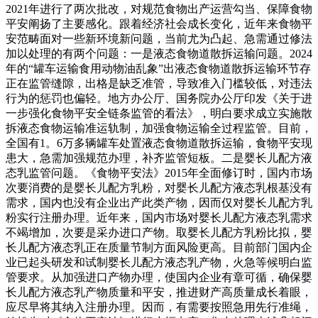
2021年进行了两次批改，对规范食物出产运营勾当、保障食物
平安阐扬了主要感化。跟着经济社会成长变化，近年来食物平
安范畴面对一些新环境新问题，当前尤为凸起、急需通过修法
加以处理的有两个问题：一是液态食物道散拆运输问题。2024
年的“罐车运输食用动物油乱象”出液态食物道散拆运输环节存
正在监管缝隙，出格是缺乏准管，导致准入门槛较低，对违法
行为的惩罚也偏轻。地方办公厅、国务院办公厅印发《关于进
一步强化食物平安全链条监管的看法》，明白要求成立实施散
拆液态食物运输准运轨制，加强食物运输全过程监管。目前，
全国有1。6万多辆罐车处置液态食物道散拆运输，食物平安现
患大，急需加强规范办理，补齐监管短板。二是婴长儿配方液
态乳监管问题。《食物平安法》2015年全面修订时，国内市场
次要消费的是婴长儿配方乳粉，对婴长儿配方液态乳根基没有
需求，国内也没有企业出产此类产物，因而仅对婴长儿配方乳
粉实行注册办理。近年来，国内市场对婴长儿配方液态乳需求
不竭增加，次要是采办进口产物。取婴长儿配方乳粉比拟，婴
长儿配方液态乳正在质量节制方面风险更高。目前部门国内企
业已起头研发和试制婴长儿配方液态乳产物，火急等候明白监
管要求。从加强进口产物办理，使国内企业有章可循，确保婴
长儿配方液态乳产物质量和平安，推进财产高质量成长着眼，
应尽早将其纳入注册办理。因而，有需要按照急用先行准绳，