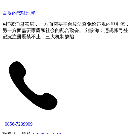
白叟的“鸡汤”就
●打破消息茧房，一方面需要平台算法避免给违规内容引流，
另一方面需要家庭和社会的配合勤奋。 刘俊海：违规账号登
记沉注册屡禁不止，三大机制缺陷...
0856-7239909