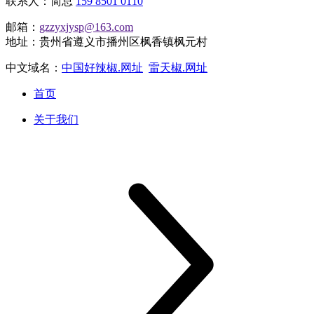
联系人：简总
159 8501 0110
邮箱：
gzzyxjysp@163.com
地址：贵州省遵义市播州区枫香镇枫元村
中文域名：
中国好辣椒.网址
雷天椒.网址
首页
关于我们