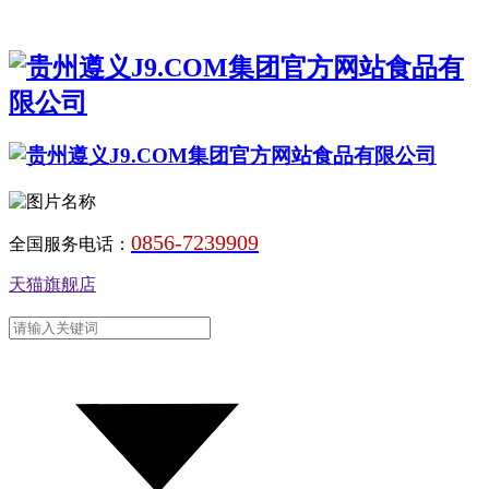
0856-7239909
全国服务电话：
天猫旗舰店