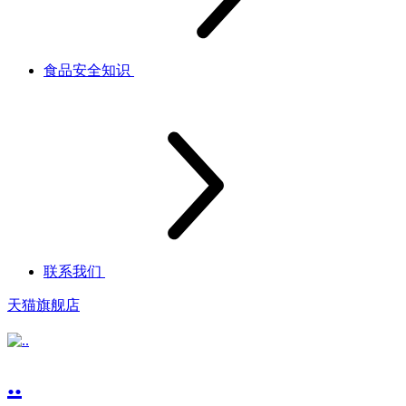
食品安全知识
联系我们
天猫旗舰店
..