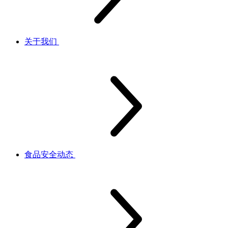
关于我们
食品安全动态