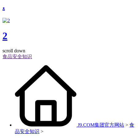
.
2
scroll down
食品安全知识
J9.COM集团官方网站
>
食
品安全知识
>