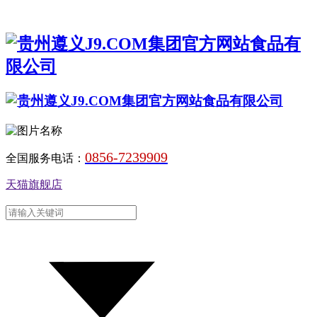
0856-7239909
全国服务电话：
天猫旗舰店