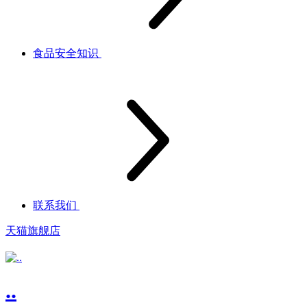
食品安全知识
联系我们
天猫旗舰店
..