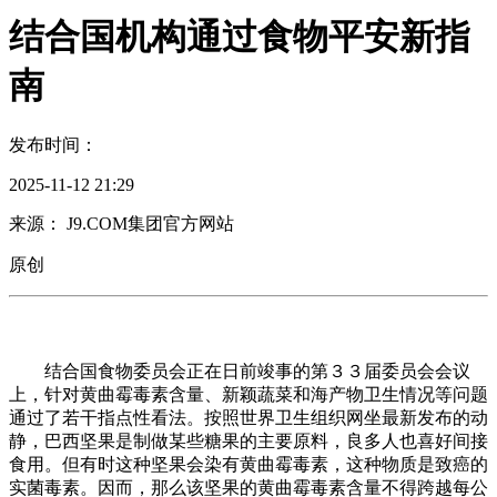
结合国机构通过食物平安新指
南
发布时间：
2025-11-12 21:29
来源： J9.COM集团官方网站
原创
结合国食物委员会正在日前竣事的第３３届委员会会议
上，针对黄曲霉毒素含量、新颖蔬菜和海产物卫生情况等问题
通过了若干指点性看法。按照世界卫生组织网坐最新发布的动
静，巴西坚果是制做某些糖果的主要原料，良多人也喜好间接
食用。但有时这种坚果会染有黄曲霉毒素，这种物质是致癌的
实菌毒素。因而，那么该坚果的黄曲霉毒素含量不得跨越每公