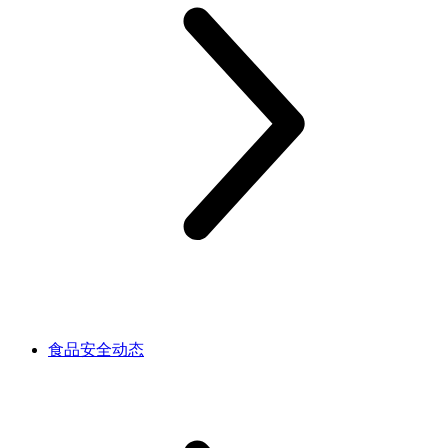
食品安全动态