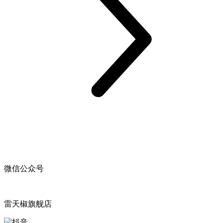
微信公众号
雷天椒旗舰店