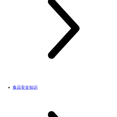
食品安全知识