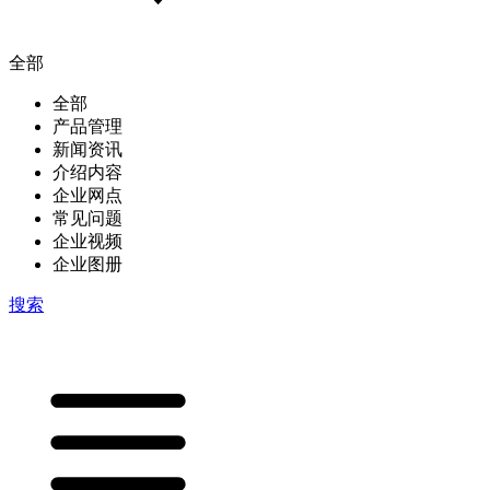
全部
全部
产品管理
新闻资讯
介绍内容
企业网点
常见问题
企业视频
企业图册
搜索