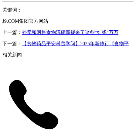
关键词：
J9.COM集团官方网站
上一篇：
外卖和网售食物沉磅新规来了这些“红线”万万
下一篇：
【食物药品平安科普学问】2025年新修订《食物平
相关新闻