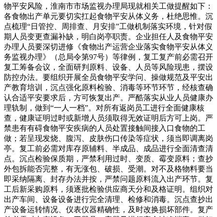
物平安风险，淮南市市场监视办理局现就相关工做提醒如下：
各食物出产单元要切实扛起食物平安从体义务，杜绝思惟。沉
点梳理“日管控、周排查、月安排”工做机制落实环境，针对假
期人员变更查漏补缺，明白岗亭职责。企业担任人及食物平安
办理人员要深切进修《食物出产运营企业落实食物平安从体义
务监视办理》（总局令第97号）等律例，复工复产前必需召开
复工筹备会议，全面研判原料、设备、人员等风险现患，摆设
防控办法。要组织开展全员食物平安学问、操做规范及平安出
产教育培训，沉点强化原料检验、消毒等环节环节，经核查确
认合适平安要求后，方可恢复出产。严酷落实从业人员健康办
理轨制，做到“一人一档”。对所有返岗员工进行全面健康核
查，健康证明过时或新增人员须取得无效证明后方可上岗。严
禁患有有碍食物平安疾病的人员处置接触间接入口食物的工
做；若呈现发烧、腹泻、皮肤伤口传染等症状，须当即调离岗
亭。复工前必需对库存原辅料、半成品、成品进行全面清查清
点。沉点检验保质期，严禁利用过时、变质、霉变原料；查抄
外包拆能否完整，有无涨包、破损、受潮。对不及格物料要当
即采纳隔离、封存办法并按，严禁问题原料流入出产环节。复
工后新采购原料，须逐批检验供应商天分和及格证明。组织对
出产车间、设备设备进行完全清理、检修和消毒。沉点查抄出
产设备运转情况、仪表仪器精确性，及时改换损坏部件。复产