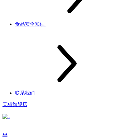
食品安全知识
联系我们
天猫旗舰店
..