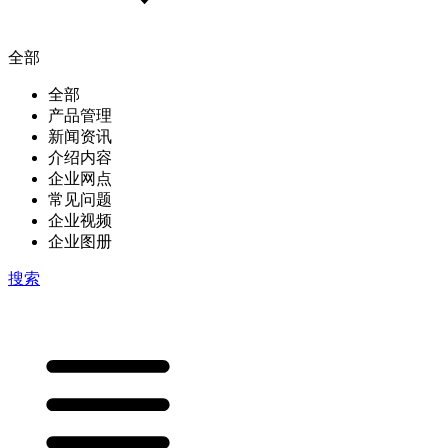
全部
全部
产品管理
新闻资讯
介绍内容
企业网点
常见问题
企业视频
企业图册
搜索