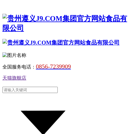
0856-7239909
全国服务电话：
天猫旗舰店