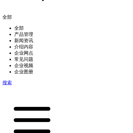
全部
全部
产品管理
新闻资讯
介绍内容
企业网点
常见问题
企业视频
企业图册
搜索