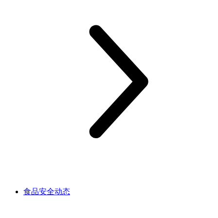
食品安全动态