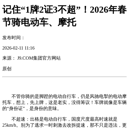
记住“1牌2证3不超”！2026年春
节骑电动车、摩托
发布时间：
2026-02-11 11:16
来源： J9.COM集团官方网站
原创
不管你骑的是脚蹬的电动自行车，仍是风驰电掣的电动摩
托车，想上，先上牌，这是老实，没得筹议！车牌就像是车辆
的“身份证”，是身份的意味。
不超速：出格是电动自行车，国度尺度最高时速就是
25km/h。别为了逃求一时刺激去改拆提速，那不只是违法，更