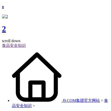
.
2
scroll down
食品安全知识
J9.COM集团官方网站
>
食
品安全知识
>