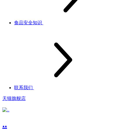
食品安全知识
联系我们
天猫旗舰店
..