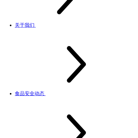
关于我们
食品安全动态