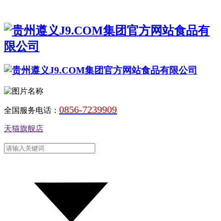
0856-7239909
全国服务电话：
天猫旗舰店