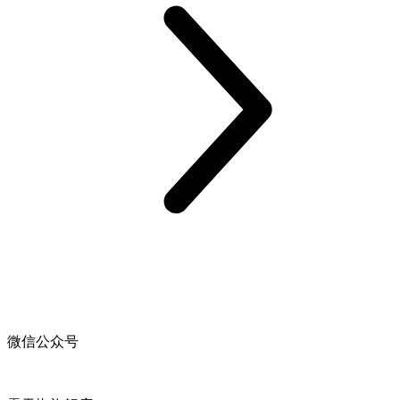
微信公众号