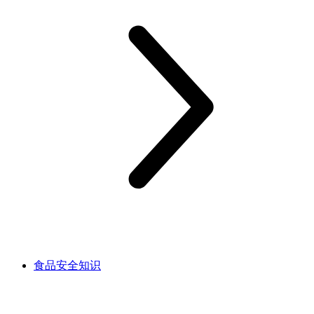
食品安全知识