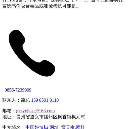
言诱惑你吸食毒品或测验考试可能是...
0856-7239909
联系人：简总
159 8501 0110
邮箱：
gzzyxjysp@163.com
地址：贵州省遵义市播州区枫香镇枫元村
中文域名：
中国好辣椒.网址
雷天椒.网址