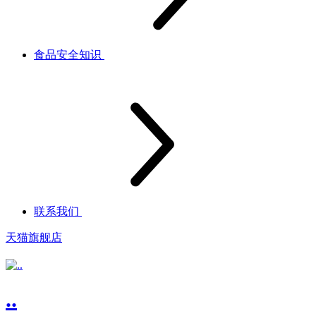
食品安全知识
联系我们
天猫旗舰店
..