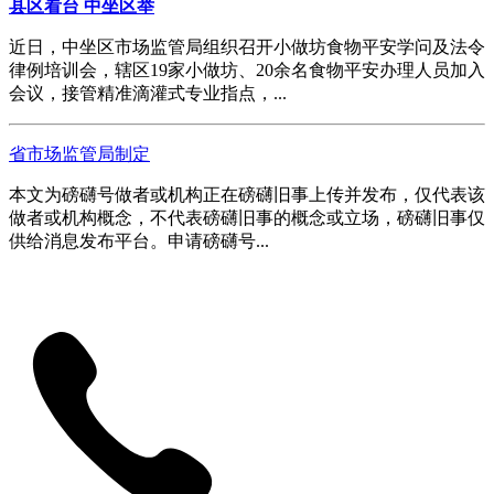
县区看台 中坐区举
近日，中坐区市场监管局组织召开小做坊食物平安学问及法令
律例培训会，辖区19家小做坊、20余名食物平安办理人员加入
会议，接管精准滴灌式专业指点，...
省市场监管局制定
本文为磅礴号做者或机构正在磅礴旧事上传并发布，仅代表该
做者或机构概念，不代表磅礴旧事的概念或立场，磅礴旧事仅
供给消息发布平台。申请磅礴号...