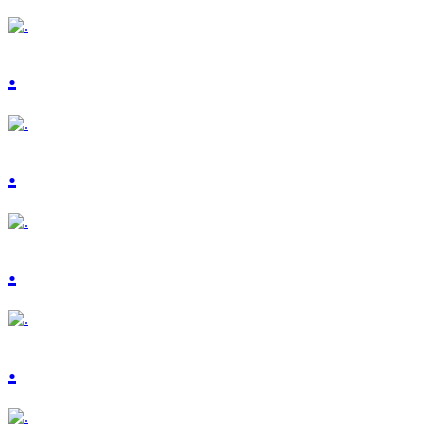
.
.
.
.