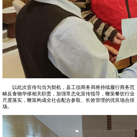
以此次宣传勾当为契机，县工信商务局将持续履行商务范
畴反食物华侈相关职责，加强常态化宣传指导，鞭策餐饮行业
尺度落实，鞭策构成全社会配合参取、长效管理的优良场合排
场。