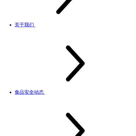
关于我们
食品安全动态