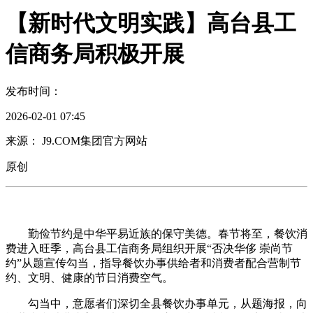
【新时代文明实践】高台县工
信商务局积极开展
发布时间：
2026-02-01 07:45
来源： J9.COM集团官方网站
原创
勤俭节约是中华平易近族的保守美德。春节将至，餐饮消
费进入旺季，高台县工信商务局组织开展“否决华侈 崇尚节
约”从题宣传勾当，指导餐饮办事供给者和消费者配合营制节
约、文明、健康的节日消费空气。
勾当中，意愿者们深切全县餐饮办事单元，从题海报，向