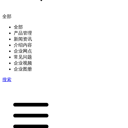
全部
全部
产品管理
新闻资讯
介绍内容
企业网点
常见问题
企业视频
企业图册
搜索