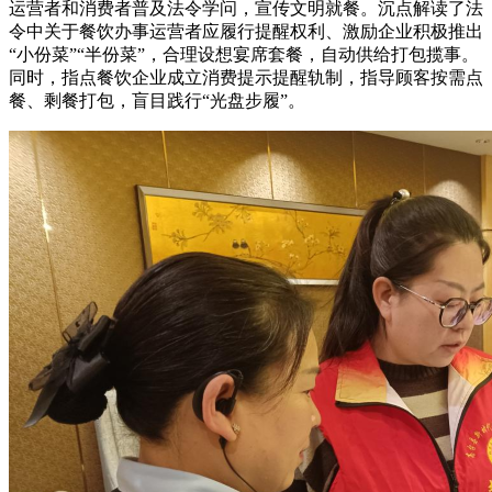
运营者和消费者普及法令学问，宣传文明就餐。沉点解读了法
令中关于餐饮办事运营者应履行提醒权利、激励企业积极推出
“小份菜”“半份菜”，合理设想宴席套餐，自动供给打包揽事。
同时，指点餐饮企业成立消费提示提醒轨制，指导顾客按需点
餐、剩餐打包，盲目践行“光盘步履”。