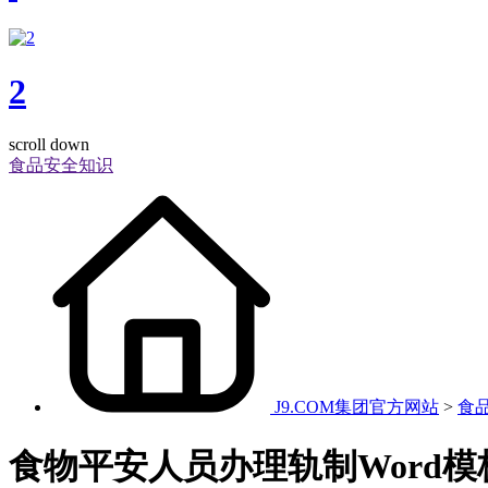
2
scroll down
食品安全知识
J9.COM集团官方网站
>
食
食物平安人员办理轨制Word模