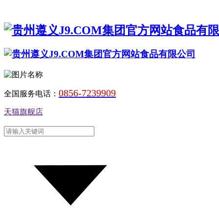
0856-7239909
全国服务电话：
天猫旗舰店