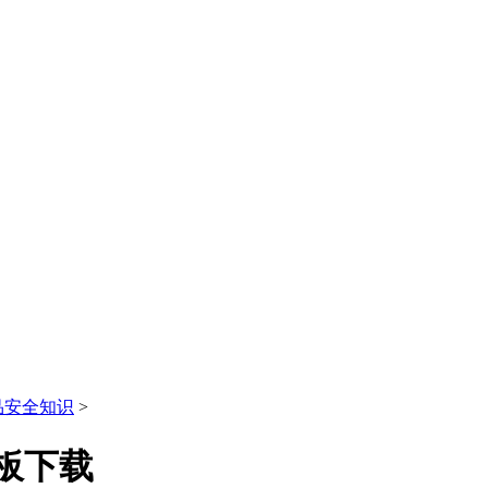
品安全知识
>
板下载