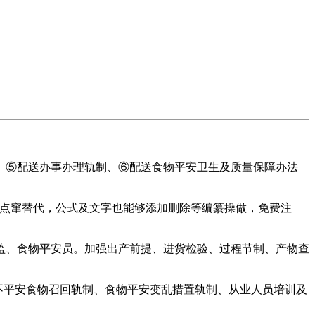
⑤配送办事办理轨制、⑥配送食物平安卫生及质量保障办法
编纂点窜替代，公式及文字也能够添加删除等编纂操做，免费注
、食物平安员。加强出产前提、进货检验、过程节制、产物查
不平安食物召回轨制、食物平安变乱措置轨制、从业人员培训及