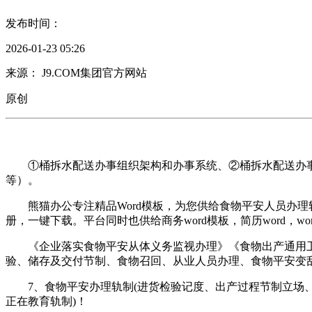
发布时间：
2026-01-23 05:26
来源： J9.COM集团官方网站
原创
①桶拆水配送办事组织架构和办事系统、②桶拆水配送办事
等）。
熊猫办公专注精品Word模板，为您供给食物平安人员办理轨
册，一键下载。平台同时也供给商务word模板，简历word，wo
《企业落实食物平安从体义务监视办理》《食物出产通用卫
验、储存及交付节制、食物召回、从业人员办理、食物平安变
7、食物平安办理轨制(进货检验记度、出产过程节制立场、
正在教育轨制)！